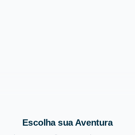
Escolha sua Aventura